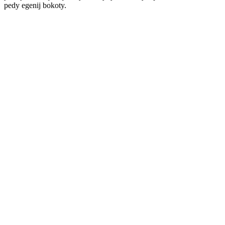
pedy egenij bokoty.